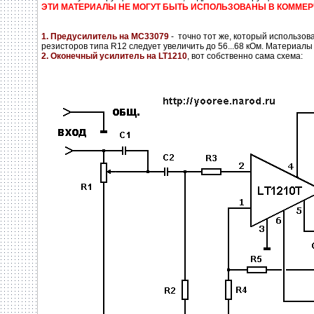
ЭТИ МАТЕРИАЛЫ НЕ МОГУТ БЫТЬ ИСПОЛЬЗОВАНЫ В КОММЕР
1. Предусилитель на MC33079
- точно тот же, который использов
резисторов типа R12 следует увеличить до 56...68 кОм. Материалы
2. Оконечный усилитель на LT1210
, вот собственно сама схема: