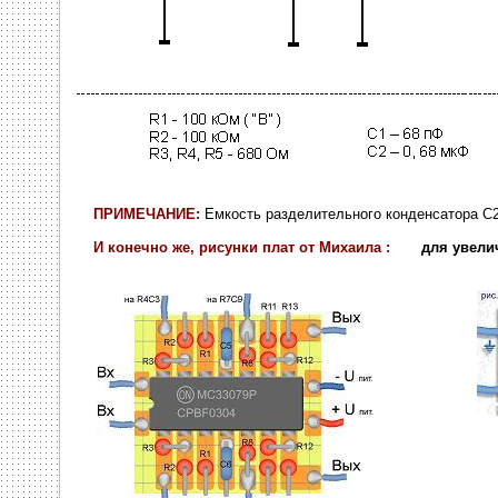
ПРИМЕЧАНИЕ:
Емкость разделительного конденсатора С2
И конечно же, рисунки плат от Михаила :
для увели